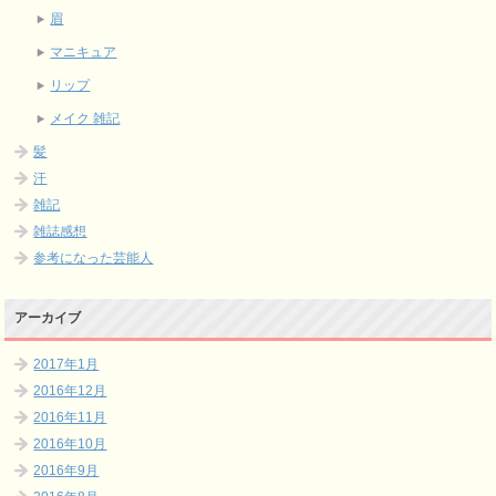
眉
マニキュア
リップ
メイク 雑記
髪
汗
雑記
雑誌感想
参考になった芸能人
アーカイブ
2017年1月
2016年12月
2016年11月
2016年10月
2016年9月