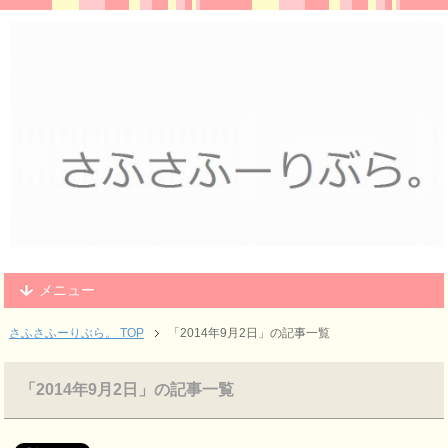
メニュー
さふさふーりぶら。 TOP
「2014年9月2日」の記事一覧
「2014年9月2日」の記事一覧