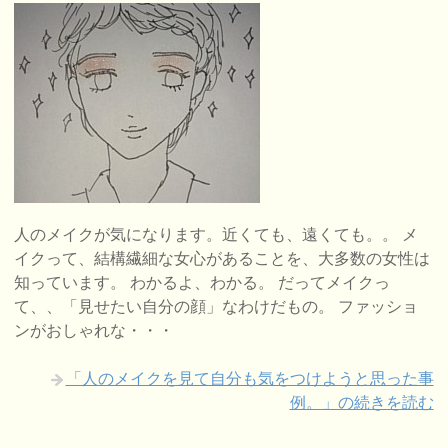
人のメイクが気になります。近くても、遠くても。。 メ
イクって、結構繊細な女心があることを、大多数の女性は
知っています。 わかるよ、わかる。 だってメイクっ
て、、「見せたい自分の顔」なわけだもの。 ファッショ
ンがおしゃれな・・・
「人のメイクを見て自分も気をつけようと思った事
例。」の続きを読む