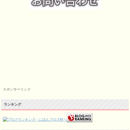
スポンサーリンク
ランキング