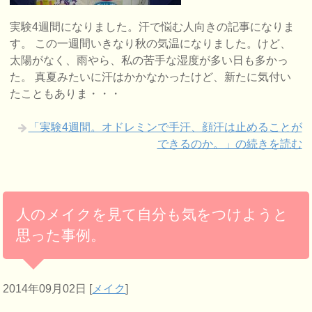
実験4週間になりました。汗で悩む人向きの記事になりま
す。 この一週間いきなり秋の気温になりました。けど、
太陽がなく、雨やら、私の苦手な湿度が多い日も多かっ
た。 真夏みたいに汗はかかなかったけど、新たに気付い
たこともありま・・・
「実験4週間。オドレミンで手汗、顔汗は止めることが
できるのか。」の続きを読む
人のメイクを見て自分も気をつけようと
思った事例。
2014年09月02日
[
メイク
]