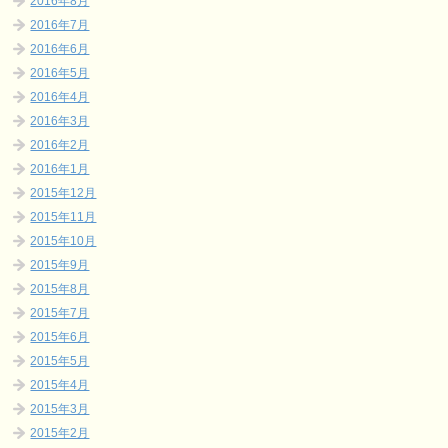
2016年8月
2016年7月
2016年6月
2016年5月
2016年4月
2016年3月
2016年2月
2016年1月
2015年12月
2015年11月
2015年10月
2015年9月
2015年8月
2015年7月
2015年6月
2015年5月
2015年4月
2015年3月
2015年2月