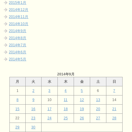
2015年1月
2014年12月
2014年11月
2014年10月
2014年9月
2014年8月
2014年7月
2014年6月
2014年5月
2014年9月
月
火
水
木
金
土
日
1
2
3
4
5
6
7
8
9
10
11
12
13
14
15
16
17
18
19
20
21
22
23
24
25
26
27
28
29
30