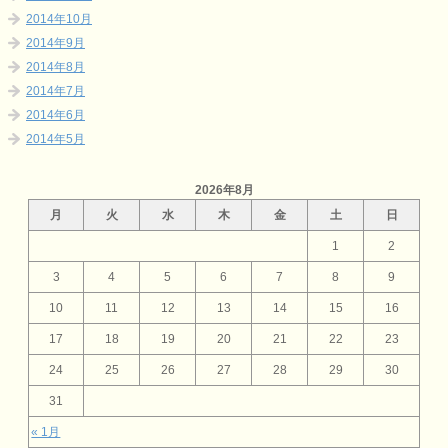
2014年10月
2014年9月
2014年8月
2014年7月
2014年6月
2014年5月
2026年8月
月
火
水
木
金
土
日
1
2
3
4
5
6
7
8
9
10
11
12
13
14
15
16
17
18
19
20
21
22
23
24
25
26
27
28
29
30
31
« 1月