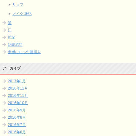
リップ
メイク 雑記
髪
汗
雑記
雑誌感想
参考になった芸能人
アーカイブ
2017年1月
2016年12月
2016年11月
2016年10月
2016年9月
2016年8月
2016年7月
2016年6月