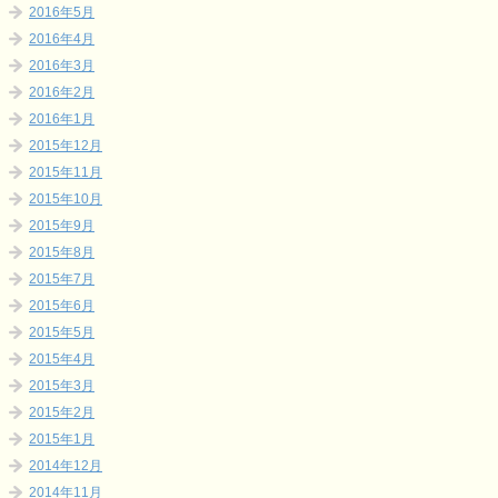
2016年5月
2016年4月
2016年3月
2016年2月
2016年1月
2015年12月
2015年11月
2015年10月
2015年9月
2015年8月
2015年7月
2015年6月
2015年5月
2015年4月
2015年3月
2015年2月
2015年1月
2014年12月
2014年11月