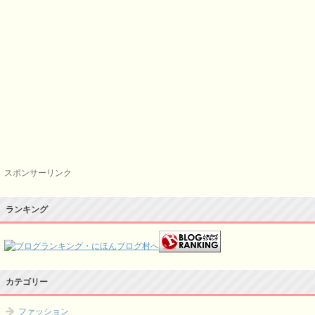
スポンサーリンク
ランキング
カテゴリー
ファッション