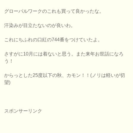
グローバルワークのこれも買って良かったな。
汗染みが目立たないのが良いわ。
これにちふれの口紅の744番をつけていたよ。
さすがに10月には着ないと思う。また来年お世話になろ
う！
からっとした25度以下の秋、カモン！！(ノリは軽いが切
望)
スポンサーリンク