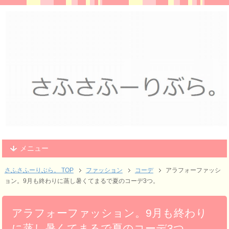
メニュー
さふさふーりぶら。 TOP
ファッション
コーデ
アラフォーファッシ
ョン。9月も終わりに蒸し暑くてまるで夏のコーデ3つ。
アラフォーファッション。9月も終わり
に蒸し暑くてまるで夏のコーデ3つ。