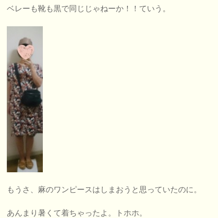
ベレーも靴も黒で同じじゃねーか！！ていう。
もうさ、麻のワンピースはしまおうと思っていたのに。
あんまり暑くて着ちゃったよ。トホホ。