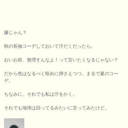
嫌じゃん？
秋の長袖コーデしておいて汗だくだったら。
おいお前、無理すんなよ！って言いたくなるじゃない？
だから色はなるべく暗めに押さえつつ、まるで夏のコー
デ。
ちなみに、それでも私は汗をかく。
それでも地球は回ってるみたいに言ってみたけど。