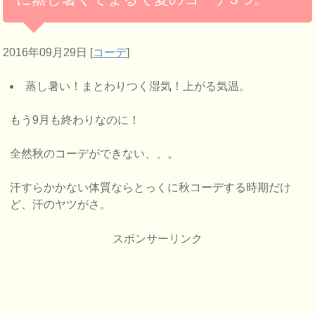
2016年09月29日
[
コーデ
]
蒸し暑い！まとわりつく湿気！上がる気温。
もう9月も終わりなのに！
全然秋のコーデができない、、。
汗すらかかない体質ならとっくに秋コーデする時期だけ
ど、汗のヤツがさ。
スポンサーリンク