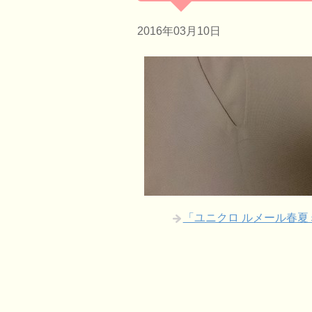
2016年03月10日
「ユニクロ ルメール春