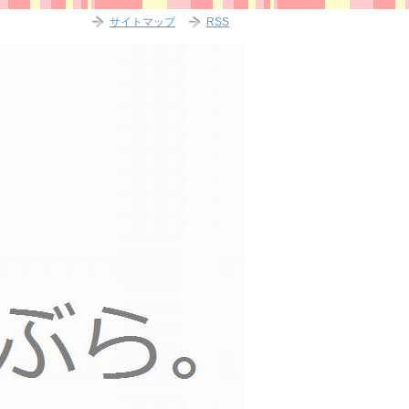
サイトマップ
RSS