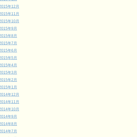
2015年12月
2015年11月
2015年10月
2015年9月
2015年8月
2015年7月
2015年6月
2015年5月
2015年4月
2015年3月
2015年2月
2015年1月
2014年12月
2014年11月
2014年10月
2014年9月
2014年8月
2014年7月