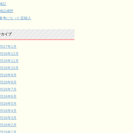
雑記
雑誌感想
参考になった芸能人
ーカイブ
2017年1月
2016年12月
2016年11月
2016年10月
2016年9月
2016年8月
2016年7月
2016年6月
2016年5月
2016年4月
2016年3月
2016年2月
2016年1月