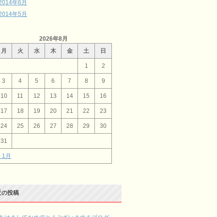
2014年6月
2014年5月
2026年8月
月
火
水
木
金
土
日
1
2
3
4
5
6
7
8
9
10
11
12
13
14
15
16
17
18
19
20
21
22
23
24
25
26
27
28
29
30
31
« 1月
近の投稿