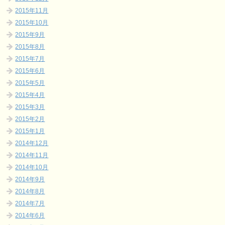
2015年11月
2015年10月
2015年9月
2015年8月
2015年7月
2015年6月
2015年5月
2015年4月
2015年3月
2015年2月
2015年1月
2014年12月
2014年11月
2014年10月
2014年9月
2014年8月
2014年7月
2014年6月