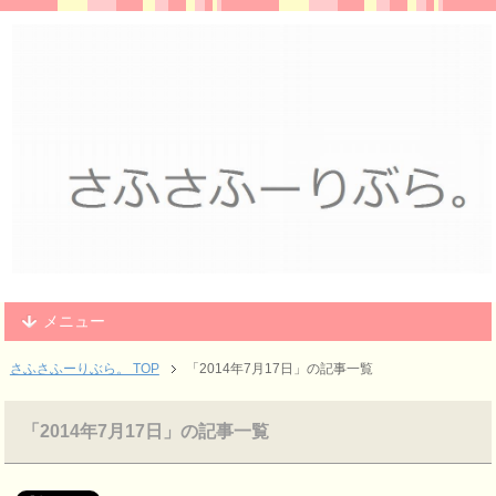
メニュー
さふさふーりぶら。 TOP
「2014年7月17日」の記事一覧
「2014年7月17日」の記事一覧