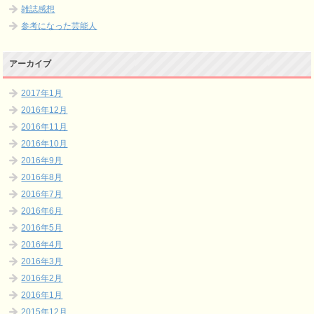
雑誌感想
参考になった芸能人
アーカイブ
2017年1月
2016年12月
2016年11月
2016年10月
2016年9月
2016年8月
2016年7月
2016年6月
2016年5月
2016年4月
2016年3月
2016年2月
2016年1月
2015年12月