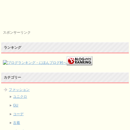
スポンサーリンク
ランキング
カテゴリー
ファッション
ユニクロ
GU
コーデ
古着